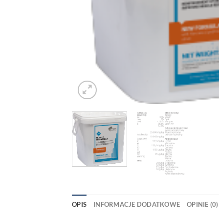
OPIS
INFORMACJE DODATKOWE
OPINIE (0)