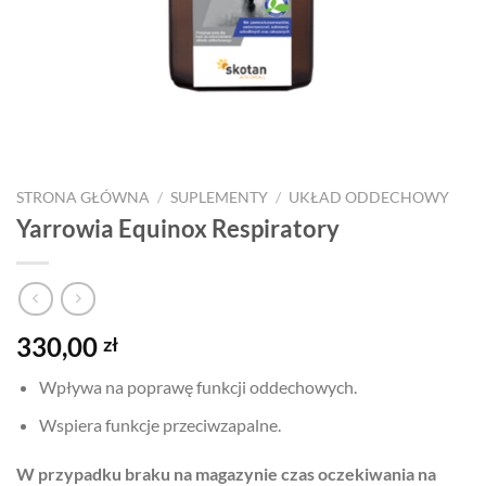
STRONA GŁÓWNA
/
SUPLEMENTY
/
UKŁAD ODDECHOWY
Yarrowia Equinox Respiratory
330,00
zł
Wpływa na poprawę funkcji oddechowych.
Wspiera funkcje przeciwzapalne.
W przypadku braku na magazynie czas oczekiwania na